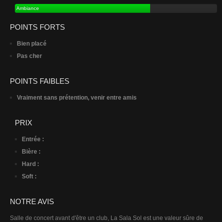
Ambiance
POINTS FORTS
Bien placé
Pas cher
POINTS FAIBLES
Vraiment sans prétention, venir entre amis
PRIX
Entrée :
Bière :
Hard :
Soft :
NOTRE AVIS
Salle de concert avant d'être un club, La Sala Sol est une valeur sûre de