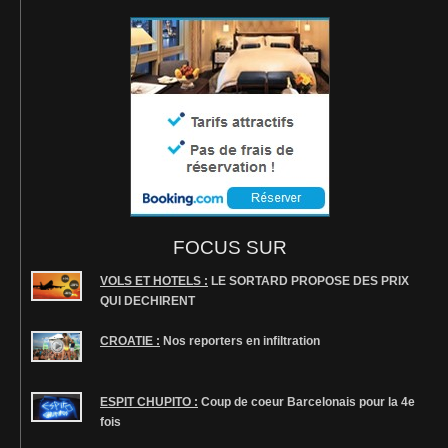
FOCUS SUR
VOLS ET HOTELS :
LE SORTARD PROPOSE DES PRIX
QUI DECHIRENT
CROATIE :
Nos reporters en infiltration
ESPIT CHUPITO :
Coup de coeur Barcelonais pour la 4e
fois