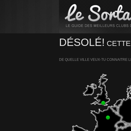
DÉSOLÉ!
CETTE
DE QUELLE VILLE VEUX-TU CONNAITRE L