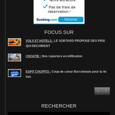
FOCUS SUR
VOLS ET HOTELS :
LE SORTARD PROPOSE DES PRIX
QUI DECHIRENT
CROATIE :
Nos reporters en infiltration
ESPIT CHUPITO :
Coup de coeur Barcelonais pour la 4e
fois
RECHERCHER